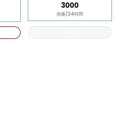
3000
画像/24時間
見積依頼