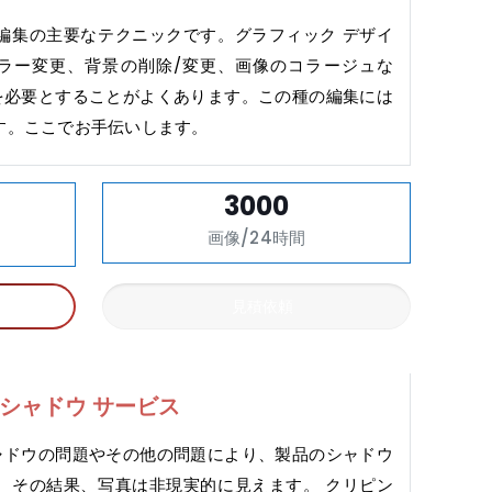
編集の主要なテクニックです。グラフィック デザイ
ラー変更、背景の削除/変更、画像のコラージュな
を必要とすることがよくあります。この種の編集には
す。ここでお手伝いします。
3000
画像/24時間
見積依頼
シャドウ サービス
ャドウの問題やその他の問題により、製品のシャドウ
 その結果、写真は非現実的に見えます。 クリピン