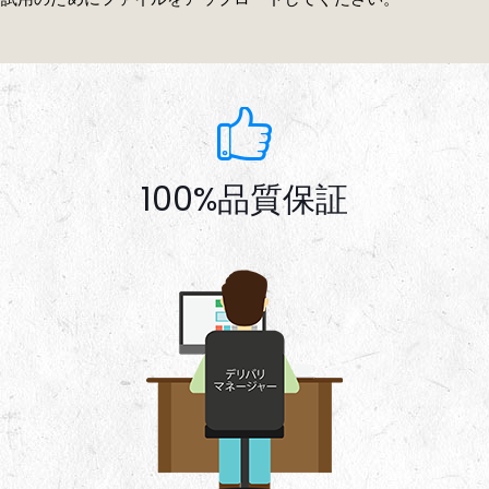
100%品質保証