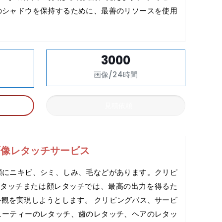
のシャドウを保持するために、最善のリソースを使用
3000
画像/24時間
見積依頼
画像レタッチサービス
顔にニキビ、シミ、しみ、毛などがあります。クリピ
レタッチまたは顔レタッチでは、最高の出力を得るた
観を実現しようとします。 クリピングパス、サービ
ューティーのレタッチ、歯のレタッチ、ヘアのレタッ