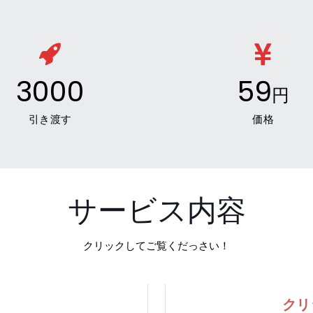
3000
59
円
引き渡す
価格
サービス内容
クリックしてご覧くだっさい！
クリ