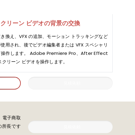
スクリーン ビデオの背景の交換
き換え、VFX の追加、モーション トラッキングなど
使用され、後でビデオ編集者または VFX スペシャリ
。 Adobe Premiere Pro、After Effect
スクリーン ビデオを操作します。
見積依頼
、電子商取
の所長です
見積依頼