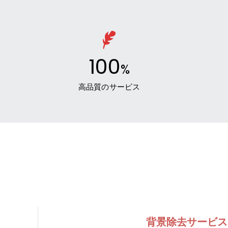
100
%
高品質のサービス
背景除去サービス