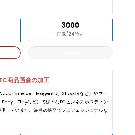
3000
画像/24時間
見積依頼
EC商品画像の加工
ommerce、Magento、Shopifyなど）やマー
、Ebay、Etsyなど）で様々なECビジネスホスティン
提供しています。最短の納期でプロフェッショナルな