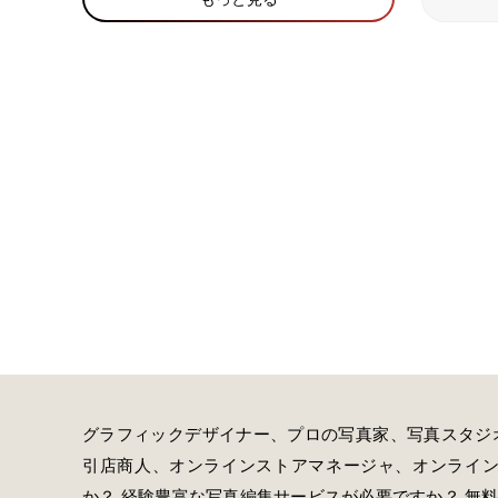
グラフィックデザイナー、プロの写真家、写真スタジ
引店商人、オンラインストアマネージャ、オンライ
か？ 経験豊富な写真編集サービスが必要ですか？ 無