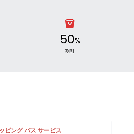
50
%
割引
ッピング パス サービス