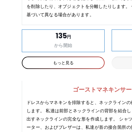
を削除したり、オブジェクトを分離したりします。
基づいて異なる場合があります。
135
円
から開始
もっと見る
ゴーストマネキンサー
ドレスからマネキンを排除すると、ネックラインの
します。 私達は前部とネックラインの背部を結合
出すネックラインの完全な形を作成します。 シャ
ーター、およびブレザーは、私達が首の接合箇所の