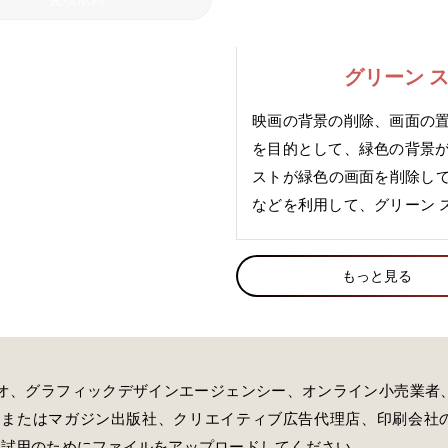
グリーン 
映画の背景の削除、画面の置
を目的として、緑色の背景が
ストが緑色の画面を削除して操作します
などを利用して、グリーン 
もっと見る
オ、グラフィックデザインエージェンシー、オンライン小売業者
ンまたはマガジン出版社、クリエイティブ広告代理店、印刷会社
料試用のためにファイルをアップロードしてください。