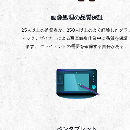
画像処理の品質保証
25人以上の監督者が、250人以上のよく経験したグラ
ィックデザイナーによる写真編集作業中に品質を保証
ます。 クライアントの需要を確保する責任がある。
ペンタブレット