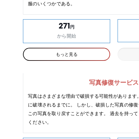
服のいくつかである。
271
円
から開始
もっと見る
写真修復サービス
写真はさまざまな理由で破損する可能性があります
に破壊されるまでに。 しかし、破損した写真の修
この写真を取り戻すことができます。 過去を持っ
ください。