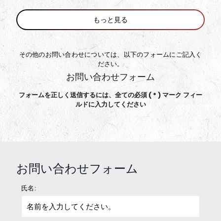
もっと見る
その他のお問い合わせについては、以下のフォームにご記入く
ださい。
お問い合わせフォーム
フォームを正しく送信するには、全ての必須 ( * ) マーク フィー
ルドに入力してください
お問い合わせフォーム
氏名: