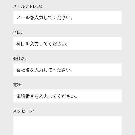
メールアドレス:
科目:
会社名:
電話:
メッセージ: