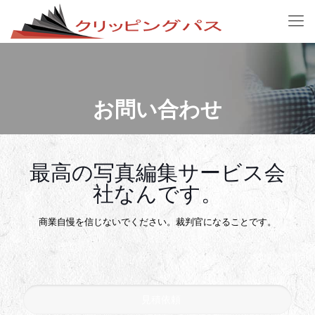
お問い合わせ
最高の写真編集サービス会
社なんです。
商業自慢を信じないでください。裁判官になることです。
見積依頼