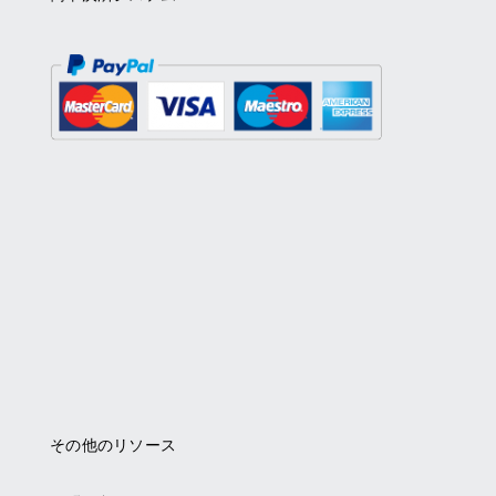
その他のリソース