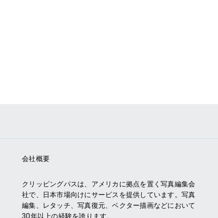
会社概要
クリッピングパス
は、アメリカに拠点を置く写真編集会
社で、日本市場向けにサービスを提供しています。写真
編集、レタッチ、写真復元、ベクター描画などにおいて
30年以上の経験を誇ります。