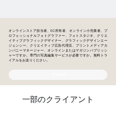
オンラインストア担当者、EC所有者、オンライン小売業者、プ
ロフェッショナルフォトグラファー、フォトスタジオ、クリエ
イティブグラフィックデザイナー、グラフィックデザインエー
ジェンシー、クリエイティブ広告代理店、プリントメディアカ
ンパニーマネージャー、オンラインまたはマガジンパブリッシ
ャーですか。専門の写真編集サービスが必要ですか。無料トラ
イアルをお送りください。
見積依頼
一部のクライアント