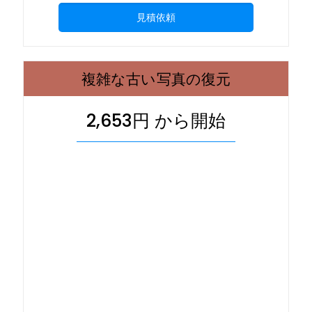
見積依頼
複雑な古い写真の復元
2,653円 から開始