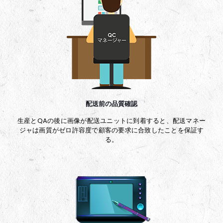
配送前の品質確認
生産とQAの後に画像が配送ユニットに到着すると、配送マネー
ジャは画質がゼロ許容度で顧客の要求に合致したことを保証す
る。