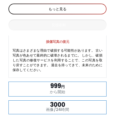
もっと見る
見積依頼
損傷写真の復元
写真はさまざまな理由で破損する可能性があります。 古い
写真が色あせて最終的に破壊されるまでに。 しかし、破損
した写真の修復サービスを利用することで、この写真を取
り戻すことができます。 過去を持ってきて、未来のために
保存してください。
999
円
から開始
3000
画像/24時間