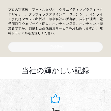
プロの写真家、フォトスタジオ、クリエイティブグラフィック
デザイナー、グラフィックデザインエージェンシー、オンライ
ンまたはマガジン出版社、印刷会社の所有者、広告代理店、電
子商取引ウェブサイト商人、オンライン店員、オンライン小売
業者ですか。 熟練した画像編集サービスをお勧めしますか。 無
料トライアルをお送りください。
見積依頼
当社の輝かしい記録