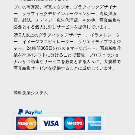
プロの写真家、写真スタジオ、グラフィックデザイナ
ー、グラフィックデザインエージェンシー、高級洋服
店、雑誌、メディア、広告代理店、その他、写真編集を
必要とする個人に対しサービスを提供しています。
250人以上のグラフィックデザイナー、イラストレータ
ー、イメージマニピュレーター、クリエイティブマネジ
ャー、24時間365日のカスタマーサポート、写真編集作
業を3つのシフトに分けることで管理。プロフェッショ
ナルかつ迅速なサービスを必要とする人々に、大規模で
写真編集サービスを提供することに成功しています。
簡単決済システム