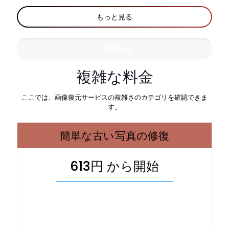
もっと見る
見積依頼
複雑な料金
ここでは、画像復元サービスの複雑さのカテゴリを確認できま
す。
簡単な古い写真の修復
613円 から開始