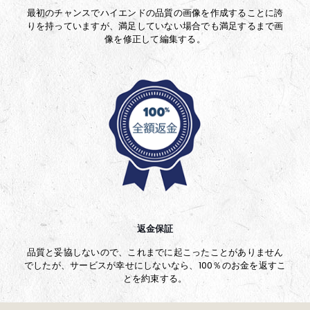
最初のチャンスでハイエンドの品質の画像を作成することに誇
りを持っていますが、満足していない場合でも満足するまで画
像を修正して編集する。
返金保証
品質と妥協しないので、これまでに起こったことがありません
でしたが、サービスが幸せにしないなら、100％のお金を返すこ
とを約束する。