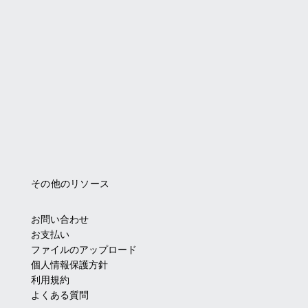
その他のリソース
お問い合わせ
お支払い
ファイルのアップロード
個人情報保護方針
利用規約
よくある質問