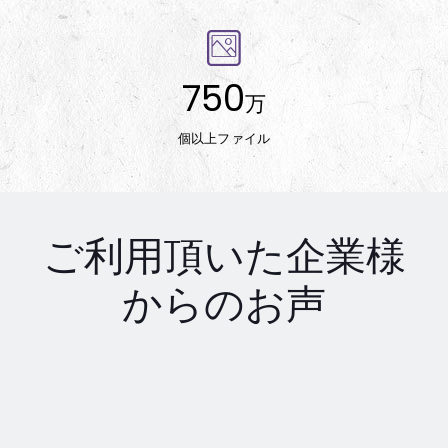
750
万
個以上ファイル
ご利用頂いた企業様
からのお声