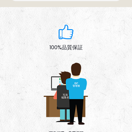
100%品質保証