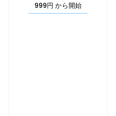
999円 から開始