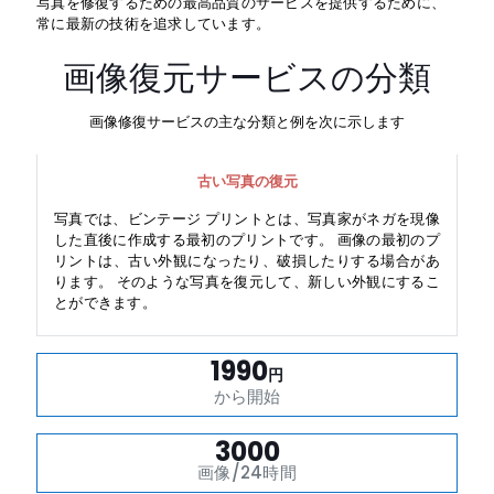
写真を修復するための最高品質のサービスを提供するために、
常に最新の技術を追求しています。
画像復元サービスの分類
画像修復サービスの主な分類と例を次に示します
古い写真の復元
写真では、ビンテージ プリントとは、写真家がネガを現像
した直後に作成する最初のプリントです。 画像の最初のプ
リントは、古い外観になったり、破損したりする場合があ
ります。 そのような写真を復元して、新しい外観にするこ
とができます。
1990
円
から開始
3000
画像/24時間