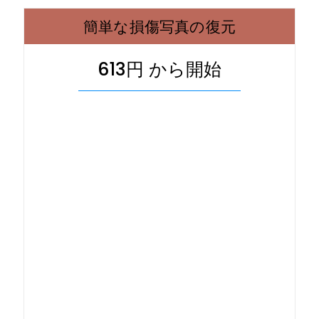
簡単な損傷写真の復元
613円 から開始