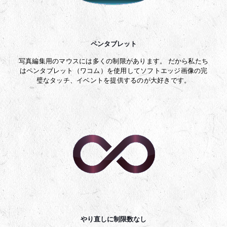
ペンタブレット
写真編集用のマウスには多くの制限があります。 だから私たち
はペンタブレット（ワコム）を使用してソフトエッジ画像の完
璧なタッチ、イベントを提供するのが大好きです。
やり直しに制限数なし