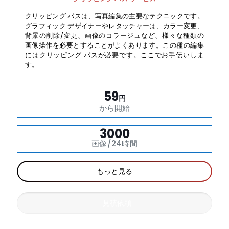
クリッピング パスは、写真編集の主要なテクニックです。
グラフィック デザイナーやレタッチャーは、カラー変更、
背景の削除/変更、画像のコラージュなど、様々な種類の
画像操作を必要とすることがよくあります。この種の編集
にはクリッピング パスが必要です。ここでお手伝いしま
す。
59
円
から開始
3000
画像/24時間
もっと見る
見積依頼