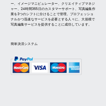
ー、イメージマニピュレーター、クリエイティブマネジ
ャー、24時間365日のカスタマーサポート、写真編集作
業を3つのシフトに分けることで管理。プロフェッショ
ナルかつ迅速なサービスを必要とする人々に、大規模で
写真編集サービスを提供することに成功しています。
簡単決済システム