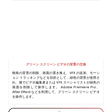
グリーン スクリーン ビデオの背景の交換
映画の背景の削除、画面の置き換え、VFX の追加、モーシ
ョン トラッキングなどを目的として、緑色の背景が使用さ
れ、後でビデオ編集者または VFX スペシャリストが緑色の
画面を削除して操作します。 Adobe Premiere Pro、
After Effect などを利用して、グリーン スクリーン ビデオ
を操作します。