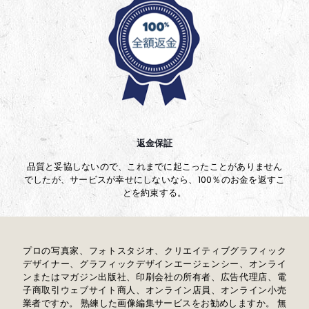
返金保証
品質と妥協しないので、これまでに起こったことがありません
でしたが、サービスが幸せにしないなら、100％のお金を返すこ
とを約束する。
プロの写真家、フォトスタジオ、クリエイティブグラフィック
デザイナー、グラフィックデザインエージェンシー、オンライ
ンまたはマガジン出版社、印刷会社の所有者、広告代理店、電
子商取引ウェブサイト商人、オンライン店員、オンライン小売
業者ですか。 熟練した画像編集サービスをお勧めしますか。 無