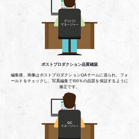
ポストプロダクション品質確認
編集後、画像はポストプロダクションQAチームに送られ、フォ
ールトをチェックし、写真編集で100％の品質を保証するように
修正です。