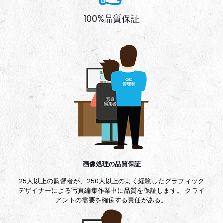
100%品質保証
画像処理の品質保証
25人以上の監督者が、250人以上のよく経験したグラフィック
デザイナーによる写真編集作業中に品質を保証します。 クライ
アントの需要を確保する責任がある。