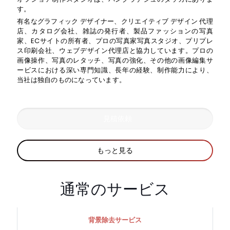
す。
有名なグラフィック デザイナー、クリエイティブ デザイン 代理
店、カタログ会社、雑誌の発行者、製品ファッションの写真
家、ECサイトの所有者、プロの写真家写真スタジオ、プリプレ
ス印刷会社、ウェブデザイン代理店と協力しています。プロの
画像操作、写真のレタッチ、写真の強化、その他の画像編集サ
ービスにおける深い専門知識、長年の経験、制作能力により、
当社は独自のものになっています。
見積依頼
もっと見る
通常のサービス
背景除去サービス