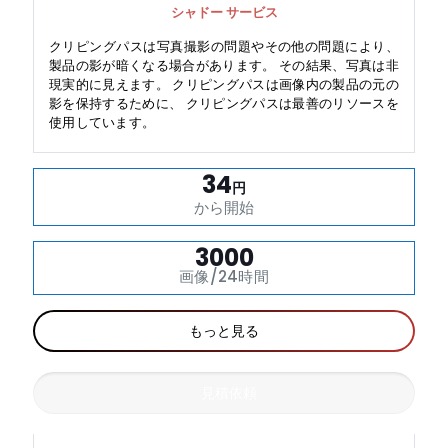
シャドー サービス
クリピングパスは写真撮影の問題やその他の問題により、
製品の影が暗くなる場合があります。 その結果、写真は非
現実的に見えます。 クリピングパスは画像内の製品の元の
影を保持するために、 クリピングパスは最善のリソースを
使用しています。
34
円
から開始
3000
画像/24時間
もっと見る
見積依頼