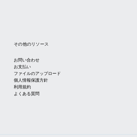
その他のリソース
お問い合わせ
お支払い
ファイルのアップロード
個人情報保護方針
利用規約
よくある質問