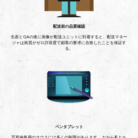
配送前の品質確認
生産とQAの後に画像が配送ユニットに到着すると、配送マネー
ジャは画質がゼロ許容度で顧客の要求に合致したことを保証す
る。
ペンタブレット
写真編集用のマウスには多くの制限があります。 だから私たち