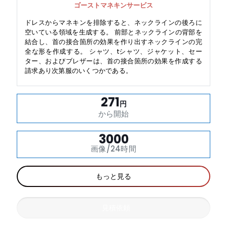
ゴーストマネキンサービス
ドレスからマネキンを排除すると、ネックラインの後ろに
空いている領域を生成する。 前部とネックラインの背部を
結合し、首の接合箇所の効果を作り出すネックラインの完
全な形を作成する。 シャツ、tシャツ、ジャケット、セー
ター、およびブレザーは、首の接合箇所の効果を作成する
請求あり次第服のいくつかである。
271
円
から開始
3000
画像/24時間
もっと見る
見積依頼