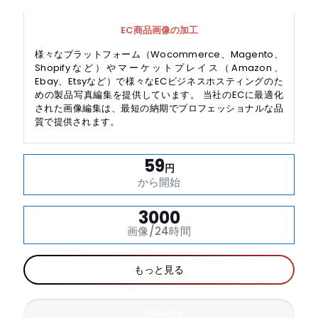
EC商品画像の加工
様々なプラットフォーム（Wocommerce、Magento、
Shopifyなど）やマーケットプレイス（Amazon、
Ebay、Etsyなど）で様々なECビジネスホスティングのた
めの製品写真編集を提供しています。 当社のECに最適化
された画像編集は、最短の納期でプロフェッショナルな品
質で提供されます。
59
円
から開始
3000
画像/24時間
もっと見る
見積依頼