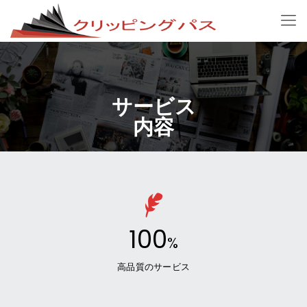
サービス
内容
100
%
高品質のサービス