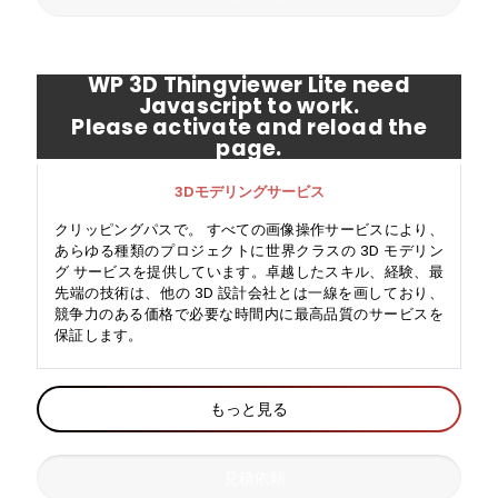
WP 3D Thingviewer Lite need
Javascript to work.
Please activate and reload the
page.
3Dモデリングサービス
クリッピングパスで。 すべての画像操作サービスにより、
あらゆる種類のプロジェクトに世界クラスの 3D モデリン
グ サービスを提供しています。卓越したスキル、経験、最
先端の技術は、他の 3D 設計会社とは一線を画しており、
競争力のある価格で必要な時間内に最高品質のサービスを
保証します。
もっと見る
見積依頼