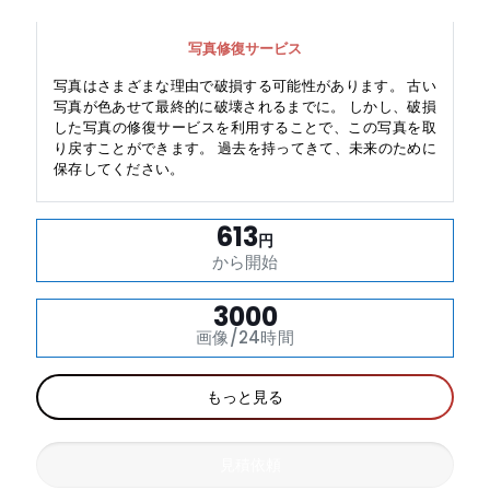
写真修復サービス
写真はさまざまな理由で破損する可能性があります。 古い
写真が色あせて最終的に破壊されるまでに。 しかし、破損
した写真の修復サービスを利用することで、この写真を取
り戻すことができます。 過去を持ってきて、未来のために
保存してください。
613
円
から開始
3000
画像/24時間
もっと見る
見積依頼