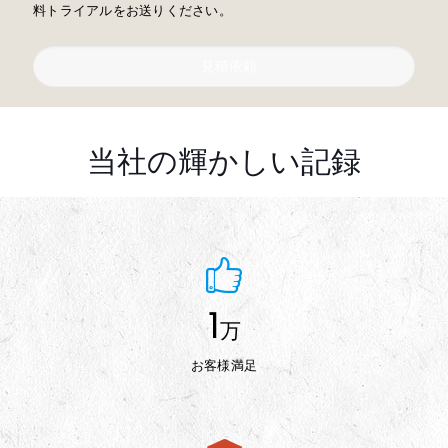
料トライアルをお送りください。
見積依頼
当社の輝かしい記録
1
万
お客様満足