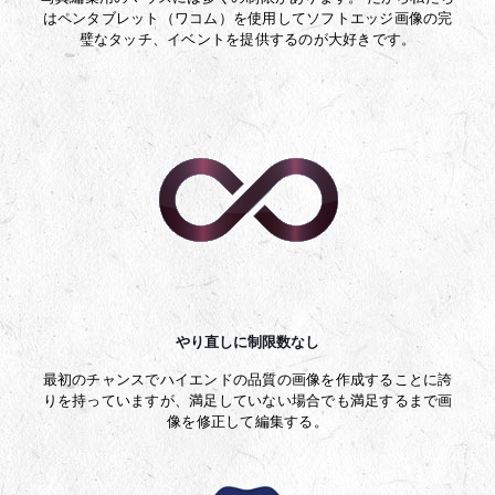
はペンタブレット（ワコム）を使用してソフトエッジ画像の完
璧なタッチ、イベントを提供するのが大好きです。
やり直しに制限数なし
最初のチャンスでハイエンドの品質の画像を作成することに誇
りを持っていますが、満足していない場合でも満足するまで画
像を修正して編集する。