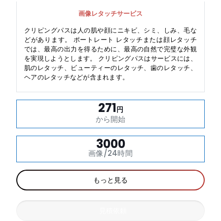
画像レタッチサービス
クリピングパスは人の肌や顔にニキビ、シミ、しみ、毛な
どがあります。 ポートレート レタッチまたは顔レタッチ
では、最高の出力を得るために、最高の自然で完璧な外観
を実現しようとします。 クリピングパスはサービスには、
肌のレタッチ、ビューティーのレタッチ、歯のレタッチ、
ヘアのレタッチなどが含まれます。
271
円
から開始
3000
画像/24時間
もっと見る
見積依頼