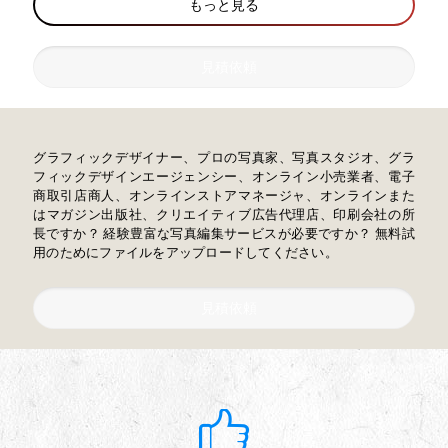
もっと見る
見積依頼
グラフィックデザイナー、プロの写真家、写真スタジオ、グラ
フィックデザインエージェンシー、オンライン小売業者、電子
商取引店商人、オンラインストアマネージャ、オンラインまた
はマガジン出版社、クリエイティブ広告代理店、印刷会社の所
長ですか？ 経験豊富な写真編集サービスが必要ですか？ 無料試
用のためにファイルをアップロードしてください。
見積依頼