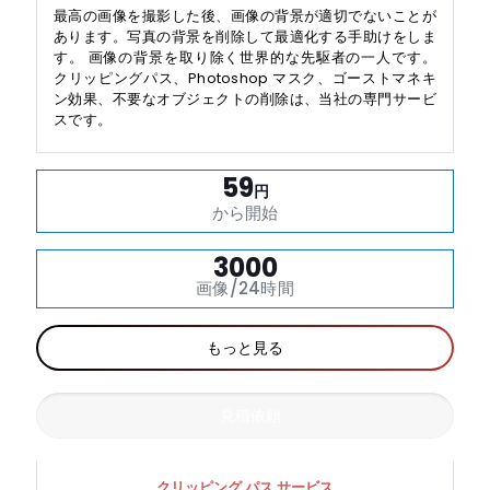
最高の画像を撮影した後、画像の背景が適切でないことが
あります。写真の背景を削除して最適化する手助けをしま
す。 画像の背景を取り除く世界的な先駆者の一人です。
クリッピングパス、Photoshop マスク、ゴーストマネキ
ン効果、不要なオブジェクトの削除は、当社の専門サービ
スです。
59
円
から開始
3000
画像/24時間
もっと見る
見積依頼
クリッピング パス サービス