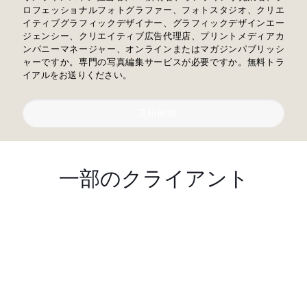
ロフェッショナルフォトグラファー、フォトスタジオ、クリエ
イティブグラフィックデザイナー、グラフィックデザインエー
ジェンシー、クリエイティブ広告代理店、プリントメディアカ
ンパニーマネージャー、オンラインまたはマガジンパブリッシ
ャーですか。専門の写真編集サービスが必要ですか。無料トラ
イアルをお送りください。
見積依頼
一部のクライアント