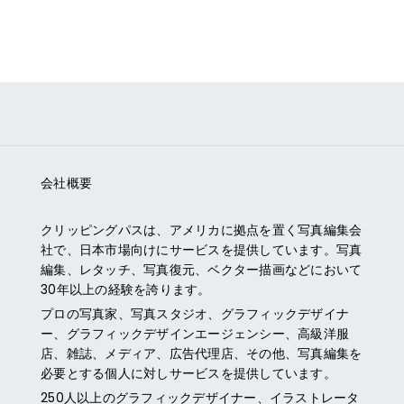
会社概要
クリッピングパス
は、アメリカに拠点を置く写真編集会
社で、日本市場向けにサービスを提供しています。写真
編集、レタッチ、写真復元、ベクター描画などにおいて
30年以上の経験を誇ります。
プロの写真家、写真スタジオ、グラフィックデザイナ
ー、グラフィックデザインエージェンシー、高級洋服
店、雑誌、メディア、広告代理店、その他、写真編集を
必要とする個人に対しサービスを提供しています。
250人以上のグラフィックデザイナー、イラストレータ