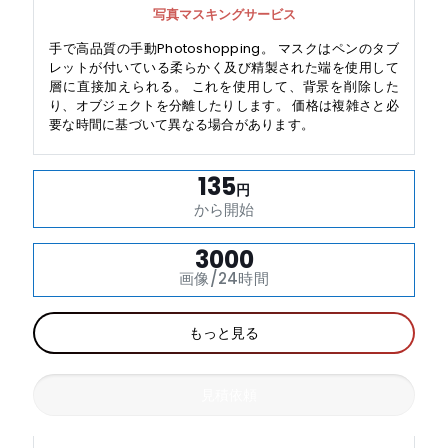
写真マスキングサービス
手で高品質の手動Photoshopping。 マスクはペンのタブ
レットが付いている柔らかく及び精製された端を使用して
層に直接加えられる。 これを使用して、背景を削除した
り、オブジェクトを分離したりします。 価格は複雑さと必
要な時間に基づいて異なる場合があります。
135
円
から開始
3000
画像/24時間
もっと見る
見積依頼