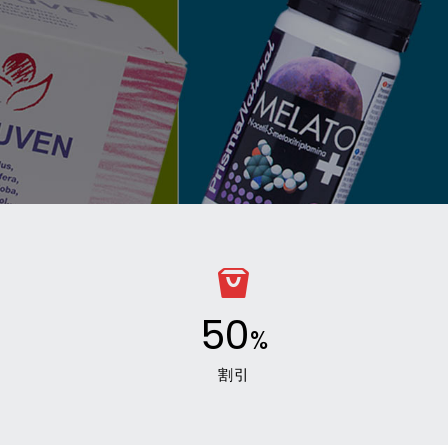
50
%
割引