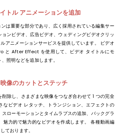
イトル アニメーションを追加
ョンは重要な部分であり、広く採用されている編集サー
ションビデオ、広告ビデオ、ウェディングビデオクリッ
ルアニメーションサービスを提供しています。 ビデオ
ro と After Effect を使用して、ビデオ タイトルにモ
ト、照明などを追加します。
オ映像のカットとステッチ
を削除し、さまざまな映像をつなぎ合わせて 1 つの完全
さなビデオ レタッチ、トランジション、エフェクトの
、スローモーションとタイムラプスの追加、バックグラ
、魅力的で魅力的なビデオを作成します。 各種動画編
供しております。