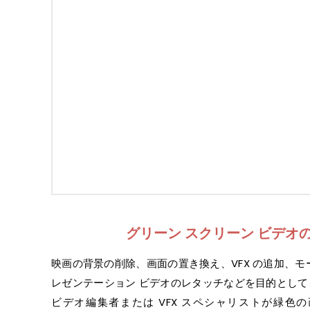
グリーン スクリーン ビデオ
映画の背景の削除、画面の置き換え、VFX の追加、モ
レゼンテーション ビデオのレタッチなどを目的とし
ビデオ編集者または VFX スペシャリストが緑色