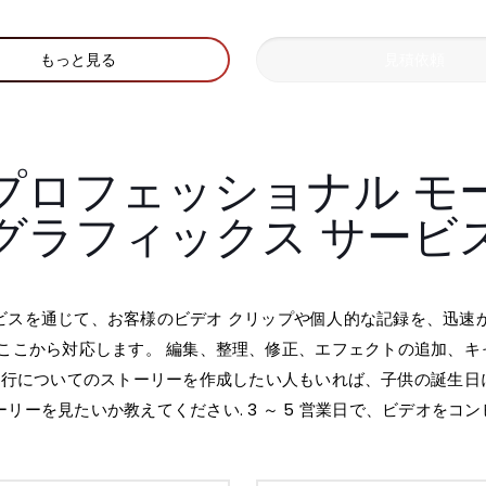
もっと見る
見積依頼
プロフェッショナル モ
グラフィックス サービ
ビスを通じて、お客様のビデオ クリップや個人的な記録を、迅速
ここから対応します。 編集、整理、修正、エフェクトの追加、キ
の旅行についてのストーリーを作成したい人もいれば、子供の誕生
ーを見たいか教えてください. 3 ～ 5 営業日で、ビデオをコ