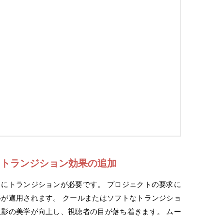
なトランジション効果の追加
にトランジションが必要です。 プロジェクトの要求に
が適用されます。 クールまたはソフトなトランジショ
影の美学が向上し、視聴者の目が落ち着きます。 ムー