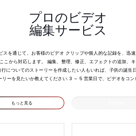
プロのビデオ
編集サービス
オ編集サービスを通じて、お客様のビデオ クリップや個人的な記録を、
ここから対応します。 編集、整理、修正、エフェクトの追加、キ
の旅行についてのストーリーを作成したい人もいれば、子供の誕生
ーを見たいか教えてください. 3 ～ 5 営業日で、ビデオをコ
もっと見る
見積依頼