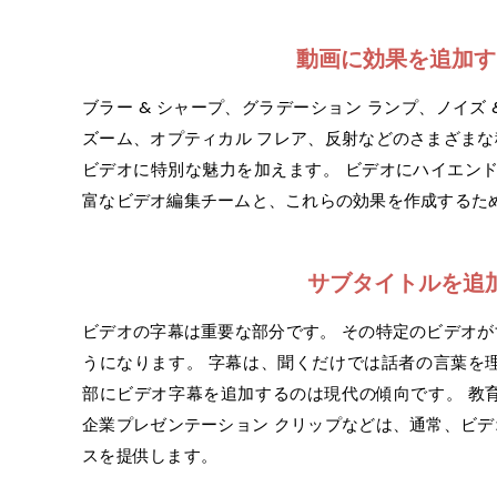
動画に効果を追加す
ブラー & シャープ、グラデーション ランプ、ノイズ
ズーム、オプティカル フレア、反射などのさまざま
ビデオに特別な魅力を加えます。 ビデオにハイエンドの
富なビデオ編集チームと、これらの効果を作成するた
サブタイトルを追
ビデオの字幕は重要な部分です。 その特定のビデオ
うになります。 字幕は、聞くだけでは話者の言葉を
部にビデオ字幕を追加するのは現代の傾向です。 教
企業プレゼンテーション クリップなどは、通常、ビ
スを提供します。