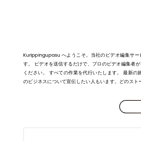
Kurippingupasu へようこそ。当社のビデ
す。 ビデオを送信するだけで、プロのビデオ編集者が
ください。 すべての作業を代行いたします。 最新
のビジネスについて宣伝したい人もいます。どのストーリ