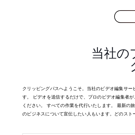
当社の
クリッピングパスへようこそ。当社のビデオ編集サー
す。 ビデオを送信するだけで、プロのビデオ編集者が
ください。 すべての作業を代行いたします。 最新
のビジネスについて宣伝したい人もいます。どのストーリ