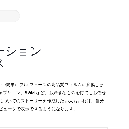
ーション
ス
かつ簡単にフル フェーズの高品質フィルムに変換しま
ャプション、BGM など、お好きなものを何でもお任せ
日についてのストーリーを作成したい人もいれば、自分
ンピュータで表示できるようになります。