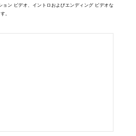
ション ビデオ、イントロおよびエンディング ビデオな
ます。