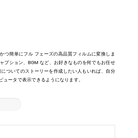
迅速かつ簡単にフル フェーズの高品質フィルムに変換しま
ャプション、BGM など、お好きなものを何でもお任せ
日についてのストーリーを作成したい人もいれば、自分
ンピュータで表示できるようになります。