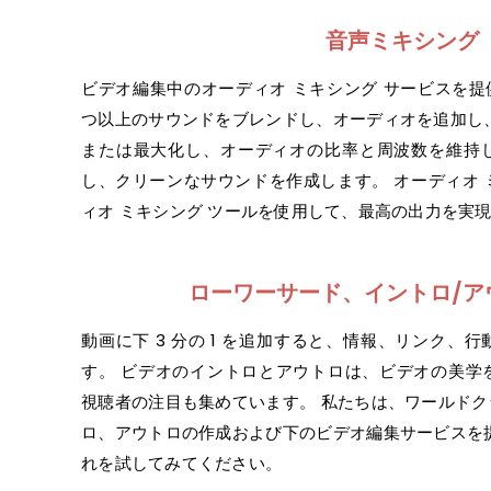
音声ミキシング
ビデオ編集中のオーディオ ミキシング サービスを提
つ以上のサウンドをブレンドし、オーディオを追加し
または最大化し、オーディオの比率と周波数を維持
し、クリーンなサウンドを作成します。 オーディオ
ィオ ミキシング ツールを使用して、最高の出力を実
ローワーサード、イントロ/ア
動画に下 3 分の 1 を追加すると、情報、リンク、
す。 ビデオのイントロとアウトロは、ビデオの美学
視聴者の注目も集めています。 私たちは、ワールド
ロ、アウトロの作成および下のビデオ編集サービスを
れを試してみてください。