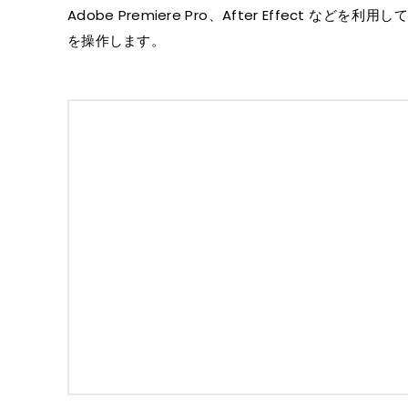
Adobe Premiere Pro、After Effect など
を操作します。