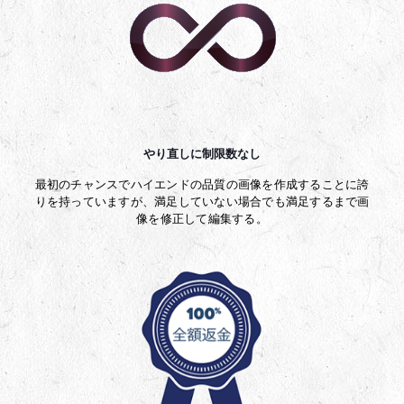
やり直しに制限数なし
最初のチャンスでハイエンドの品質の画像を作成することに誇
りを持っていますが、満足していない場合でも満足するまで画
像を修正して編集する。