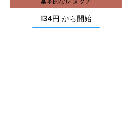
基本的なレタッチ
134円 から開始