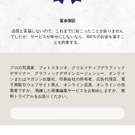
返金保証
品質と妥協しないので、これまでに起こったことがありません
でしたが、サービスが幸せにしないなら、100％のお金を返すこ
とを約束する。
プロの写真家、フォトスタジオ、クリエイティブグラフィック
デザイナー、グラフィックデザインエージェンシー、オンライ
ンまたはマガジン出版社、印刷会社の所有者、広告代理店、電
子商取引ウェブサイト商人、オンライン店員、オンライン小売
業者ですか。 熟練した画像編集サービスをお勧めしますか。 無
料トライアルをお送りください。
見積依頼