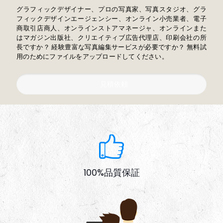
グラフィックデザイナー、プロの写真家、写真スタジオ、グラ
フィックデザインエージェンシー、オンライン小売業者、電子
商取引店商人、オンラインストアマネージャ、オンラインまた
はマガジン出版社、クリエイティブ広告代理店、印刷会社の所
長ですか？ 経験豊富な写真編集サービスが必要ですか？ 無料試
用のためにファイルをアップロードしてください。
見積依頼
100%品質保証