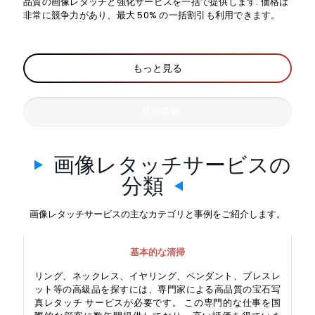
品質の画像レタッチと強化サービスを一括で提供します. 価格は
非常に競争力があり、最大 50% の一括割引も利用できます。
もっと見る
見積依頼
画像レタッチサービスの
分類
画像レタッチサービスの主なカテゴリと事例をご紹介します。
基本的な清掃
リング、ネックレス、イヤリング、ペンダント、ブレスレ
ット等の高級品を探すには、専門家による高品質の宝石写
真レタッチ サービスが必要です。 この専門的な仕事を国