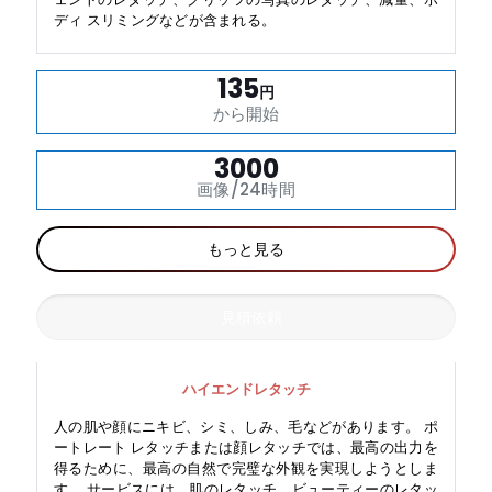
ディ スリミングなどが含まれる。
135
円
から開始
3000
画像/24時間
もっと見る
見積依頼
ハイエンドレタッチ
人の肌や顔にニキビ、シミ、しみ、毛などがあります。 ポ
ートレート レタッチまたは顔レタッチでは、最高の出力を
得るために、最高の自然で完璧な外観を実現しようとしま
す。 サービスには、肌のレタッチ、ビューティーのレタッ