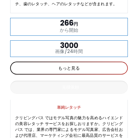
チ、歯のレタッチ、ヘアのレタッチなどが含まれます。
266
円
から開始
3000
画像/24時間
もっと見る
見積依頼
単純レタッチ
クリピングパス ではモデル写真の魅力を高めるハイエンド
の美容レタッチ サービスをお探しおりますか。クリピング
パス では、業界の専門家によるモデル写真家、広告会社お
よび代理店、マーケティング会社に最高品質のサービスを