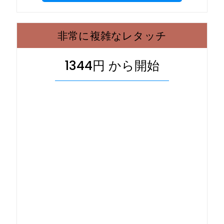
非常に複雑なレタッチ
1344円 から開始