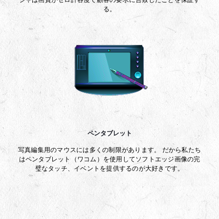
る。
ペンタブレット
写真編集用のマウスには多くの制限があります。 だから私たち
はペンタブレット（ワコム）を使用してソフトエッジ画像の完
璧なタッチ、イベントを提供するのが大好きです。