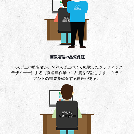
画像処理の品質保証
25人以上の監督者が、250人以上のよく経験したグラフィック
デザイナーによる写真編集作業中に品質を保証します。 クライ
アントの需要を確保する責任がある。