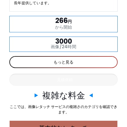
長年提供しています。
266
円
から開始
3000
画像/24時間
もっと見る
見積依頼
複雑な料金
ここでは、画像レタッチ サービスの複雑さのカテゴリを確認でき
ます。