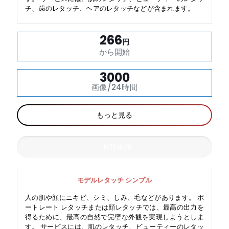
チ、歯のレタッチ、ヘアのレタッチなどが含まれます。
266
円
から開始
3000
画像/24時間
もっと見る
見積依頼
モデルレタッチ シンプル
人の肌や顔にニキビ、シミ、しみ、毛などがあります。 ポ
ートレート レタッチまたは顔レタッチでは、最高の出力を
得るために、最高の自然で完璧な外観を実現しようとしま
す。 サービスには、肌のレタッチ、ビューティーのレタッ