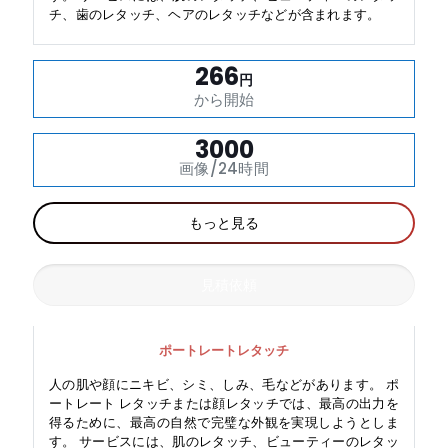
チ、歯のレタッチ、ヘアのレタッチなどが含まれます。
266
円
から開始
3000
画像/24時間
もっと見る
見積依頼
ポートレートレタッチ
人の肌や顔にニキビ、シミ、しみ、毛などがあります。 ポ
ートレート レタッチまたは顔レタッチでは、最高の出力を
得るために、最高の自然で完璧な外観を実現しようとしま
す。 サービスには、肌のレタッチ、ビューティーのレタッ