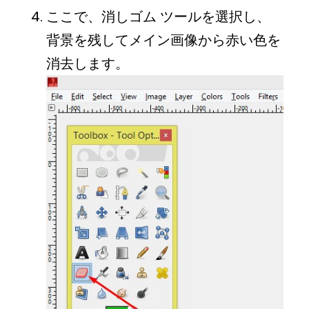
ここで、消しゴム ツールを選択し、
背景を残してメイン画像から赤い色を
消去します。