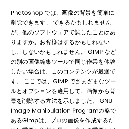
Photoshop では、画像の背景を簡単に
削除できます。 できるかもしれません
が、他のソフトウェアで試したことはあ
りますか。お客様はするかもしれない
し、しないかもしれません。 GIMP など
の別の画像編集ツールで同じ作業を体験
したい場合は、このコンテンツが最適で
す。 ここでは、GIMP でさまざまなツー
ルとオプションを適用して、画像から背
景を削除する方法を示しました。 GNU
Image Manipulation Programの略で
あるGimpは、プロの画像を作成するた