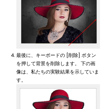
最後に、キーボードの [削除] ボタン
を押して背景を削除します。 下の画
像は、私たちの実験結果を示していま
す。