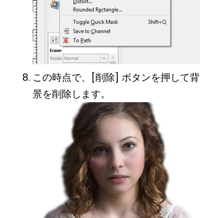
この時点で、[削除] ボタンを押して背
景を削除します。