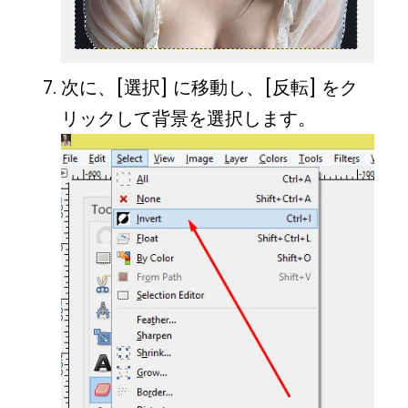
次に、[選択] に移動し、[反転] をク
リックして背景を選択します。