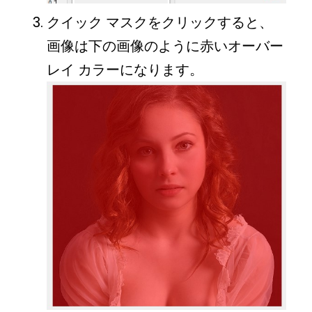
クイック マスクをクリックすると、
画像は下の画像のように赤いオーバー
レイ カラーになります。