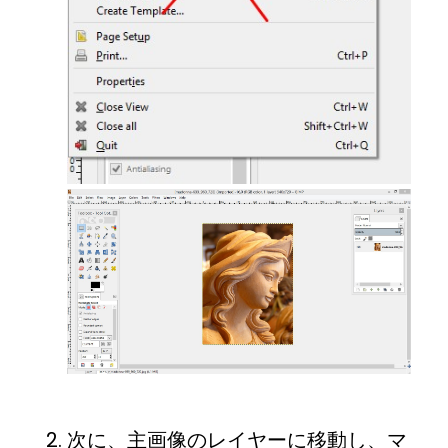
次に、主画像のレイヤーに移動し、マ