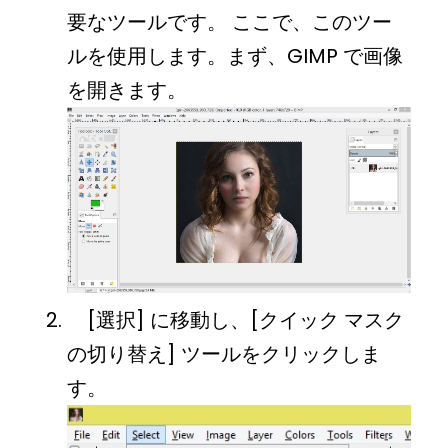
要なツールです。 ここで、このツー
ルを使用します。まず、GIMP で画像
を開きます。
[選択] に移動し、[クイック マスク
の切り替え] ツールをクリックしま
す。