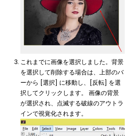
これまでに画像を選択しました。背景
を選択して削除する場合は、上部のバ
ーから [選択] に移動し、[反転] を選
択してクリックします。 画像の背景
が選択され、点滅する破線のアウトラ
インで視覚化されます。