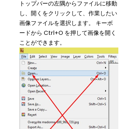
トップバーの左隅からファイルに移動
し、開くをクリックして、作業したい
画像ファイルを選択します。 キーボ
ードから Ctrl+O を押して画像を開く
ことができます。