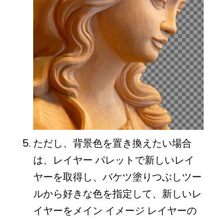
ただし、背景色を置き換えたい場合
は、レイヤー パレットで新しいレイ
ヤーを取得し、バケツ塗りつぶしツー
ルから好きな色を指定して、新しいレ
イヤーをメイン イメージ レイヤーの