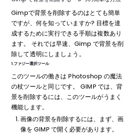
Gimpで背景を削除するのはとても簡単
ですが、何を知っていますか? 目標を達
成するために実行できる手順は複数あり
ます。 それでは早速、Gimp で背景を削
除して透明にしましょう。
1.ファジー選択ツール
このツールの働きは Photoshop の魔法
の杖ツールと同じです。 GIMP では、背
景を削除するには、このツールがうまく
機能します。
画像の背景を削除するには、まず、画
像を GIMP で開く必要があります。