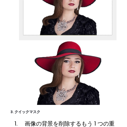
3. クイックマスク
画像の背景を削除するもう 1 つの重