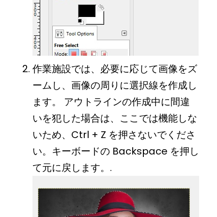
作業施設では、必要に応じて画像をズ
ームし、画像の周りに選択線を作成し
ます。 アウトラインの作成中に間違
いを犯した場合は、ここでは機能しな
いため、Ctrl + Z を押さないでくださ
い。キーボードの Backspace を押し
て元に戻します。.