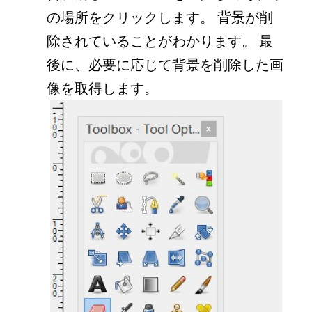
の場所をクリックします。 背景が削
除されていることがわかります。 最
後に、必要に応じて背景を削除した画
像を取得します。