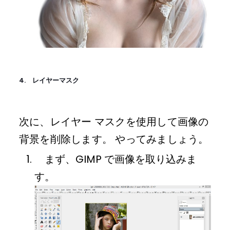
4. レイヤーマスク
次に、レイヤー マスクを使用して画像の
背景を削除します。 やってみましょう。
まず、GIMP で画像を取り込みま
す。