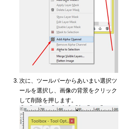
次に、ツールバーからあいまい選択ツ
ールを選択し、画像の背景をクリック
して削除を押します。