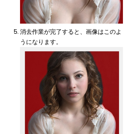
消去作業が完了すると、画像はこのよ
うになります。