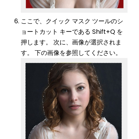
ここで、クイック マスク ツールのシ
ョートカット キーである Shift+Q を
押します。 次に、画像が選択されま
す。 下の画像を参照してください。