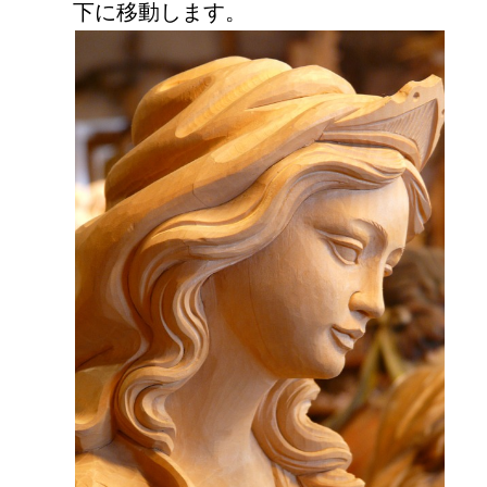
下に移動します。