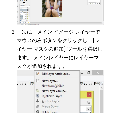
次に、メイン イメージ レイヤーで
マウスの右ボタンをクリックし、[レ
イヤー マスクの追加] ツールを選択し
ます。 メインレイヤーにレイヤーマ
スクが追加されます。