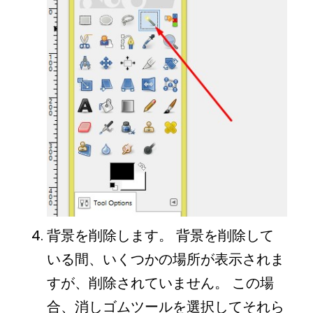
背景を削除します。 背景を削除して
いる間、いくつかの場所が表示されま
すが、削除されていません。 この場
合、消しゴムツールを選択してそれら