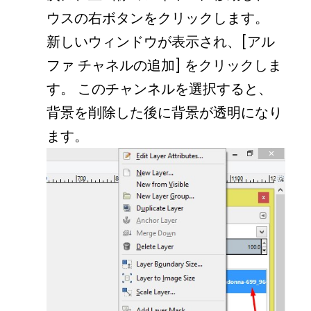
ウスの右ボタンをクリックします。
新しいウィンドウが表示され、[アル
ファ チャネルの追加] をクリックしま
す。 このチャンネルを選択すると、
背景を削除した後に背景が透明になり
ます。