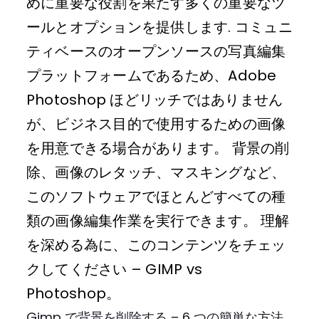
めに重要な役割を果たす多くの重要なツ
ールとオプションを提供します. コミュニ
ティベースのオープンソースの写真編集
プラットフォームであるため、Adobe
Photoshop ほどリッチではありません
が、ビジネス目的で使用するための画像
を用意できる場合があります。 背景の削
除、画像のレタッチ、マスキングなど、
このソフトウェアでほとんどすべての種
類の画像編集作業を実行できます。 理解
を深める為に、このコンテンツをチェッ
クしてください – GIMP vs
Photoshop。
Gimp で背景を削除する – 6 つの簡単な方法