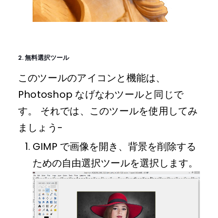
2. 無料選択ツール
このツールのアイコンと機能は、
Photoshop なげなわツールと同じで
す。 それでは、このツールを使用してみ
ましょう-
GIMP で画像を開き、背景を削除する
ための自由選択ツールを選択します。