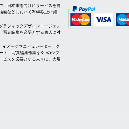
で、日本市場向けにサービスを提
描画などにおいて30年以上の経
グラフィックデザインエージェン
、写真編集を必要とする個人に対
、イメージマニピュレーター、ク
ポート、写真編集作業を3つのシフ
ービスを必要とする人々に、大規