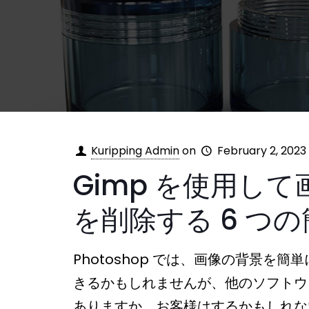
Kuripping Admin
on
February 2, 2023
Gimp を使用し
を削除する 6 つ
Photoshop では、画像の背景を簡
きるかもしれませんが、他のソフトウ
ありますか。お客様はするかもしれな