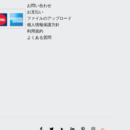
お問い合わせ
お支払い
ファイルのアップロード
個人情報保護方針
利用規約
よくある質問