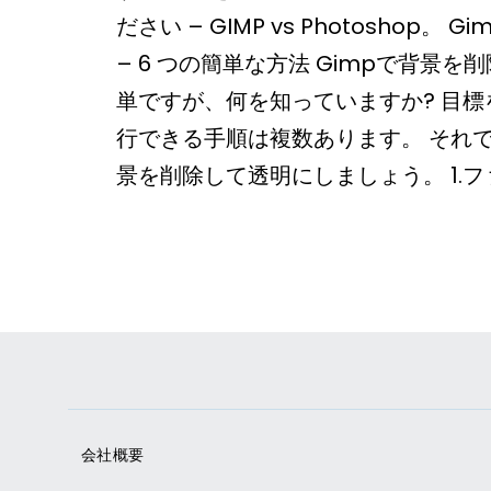
ださい – GIMP vs Photoshop。
– 6 つの簡単な方法 Gimpで背景
単ですが、何を知っていますか? 目
行できる手順は複数あります。 それで
景を削除して透明にしましょう。 1.
会社概要